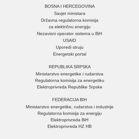
BOSNA I HERCEGOVINA
Savjet ministara
Državna regulatorna komisija
za električnu energiju
Nezavisni operator sistema u BiH
USAID
Uporedi struju
Energetski portal
REPUBLIKA SRPSKA
Ministarstvo energetike i rudarstva
Regulatorna komisija za energetiku
Elektroprivreda Republike Srpske
FEDERACIJA BIH
Ministarstvo energetike, rudarstva i industrije
Regulatorna komisija za energiju
Elektroprivreda BiH
Elektroprivreda HZ HB