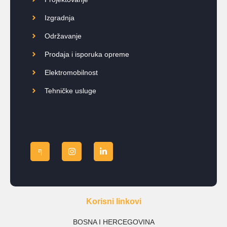
Izgradnja
Održavanje
Prodaja i isporuka opreme
Elektromobilnost
Tehničke usluge
Korisni linkovi
BOSNA I HERCEGOVINA