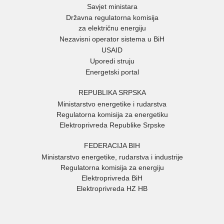
Savjet ministara
Državna regulatorna komisija
za električnu energiju
Nezavisni operator sistema u BiH
USAID
Uporedi struju
Energetski portal
REPUBLIKA SRPSKA
Ministarstvo energetike i rudarstva
Regulatorna komisija za energetiku
Elektroprivreda Republike Srpske
FEDERACIJA BIH
Ministarstvo energetike, rudarstva i industrije
Regulatorna komisija za energiju
Elektroprivreda BiH
Elektroprivreda HZ HB