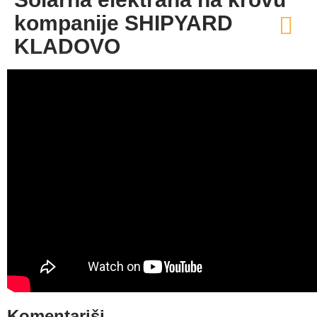
kompanije SHIPYARD
KLADOVO
Komentariši