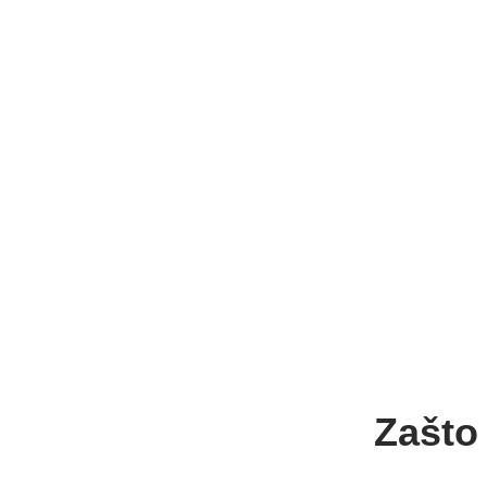
Zašto