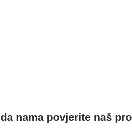
 da nama povjerite naš pro