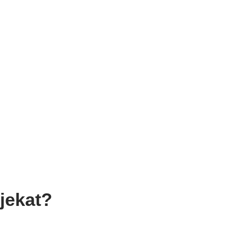
jekat?