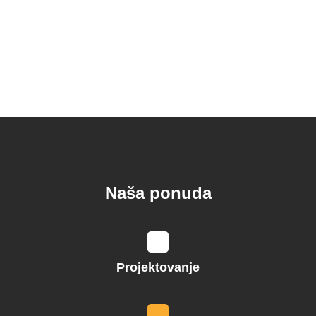
Naša ponuda
Projektovanje