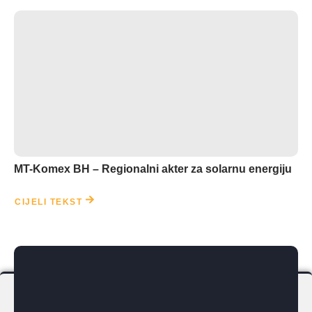
MT-Komex BH – Regionalni akter za solarnu energiju
CIJELI TEKST