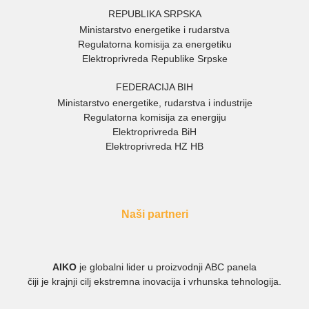
REPUBLIKA SRPSKA
Ministarstvo energetike i rudarstva
Regulatorna komisija za energetiku
Elektroprivreda Republike Srpske
FEDERACIJA BIH
Ministarstvo energetike, rudarstva i industrije
Regulatorna komisija za energiju
Elektroprivreda BiH
Elektroprivreda HZ HB
Naši partneri
AIKO
je globalni lider u proizvodnji ABC panela
čiji je krajnji cilj ekstremna inovacija i vrhunska tehnologija.