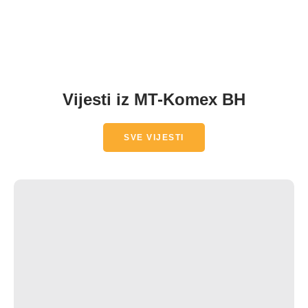
Vijesti iz MT-Komex BH
SVE VIJESTI