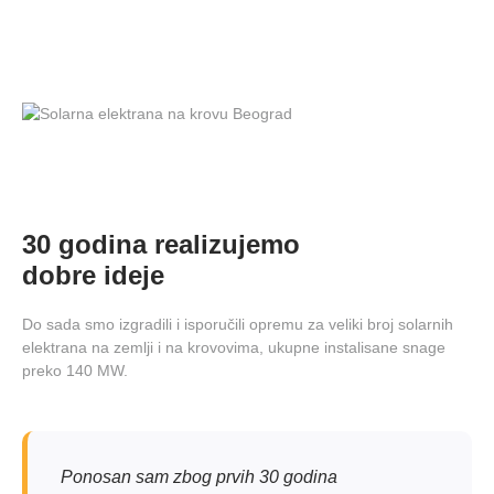
30 godina realizujemo
dobre ideje
Do sada smo izgradili i isporučili opremu za veliki broj solarnih
elektrana na zemlji i na krovovima, ukupne instalisane snage
preko 140 MW.
Ponosan sam zbog prvih 30 godina