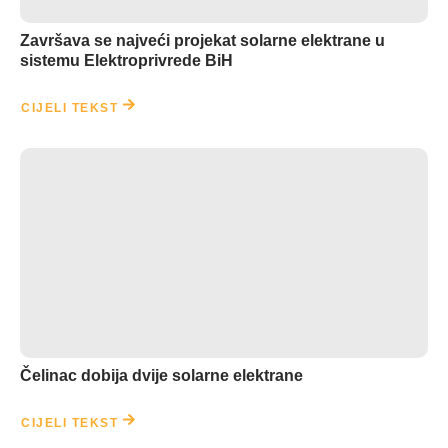
Završava se najveći projekat solarne elektrane u
sistemu Elektroprivrede BiH
CIJELI TEKST
Čelinac dobija dvije solarne elektrane
CIJELI TEKST