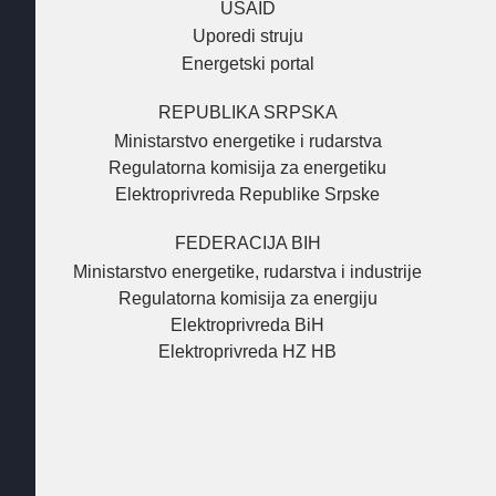
USAID
Uporedi struju
Energetski portal
REPUBLIKA SRPSKA
Ministarstvo energetike i rudarstva
Regulatorna komisija za energetiku
Elektroprivreda Republike Srpske
FEDERACIJA BIH
Ministarstvo energetike, rudarstva i industrije
Regulatorna komisija za energiju
Elektroprivreda BiH
Elektroprivreda HZ HB