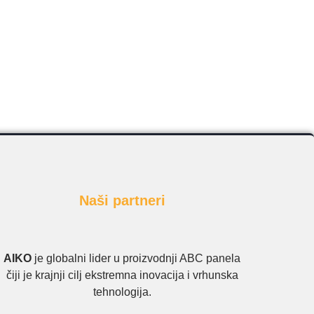
Naši partneri
AIKO
je globalni lider u proizvodnji ABC panela
čiji je krajnji cilj ekstremna inovacija i vrhunska
tehnologija.