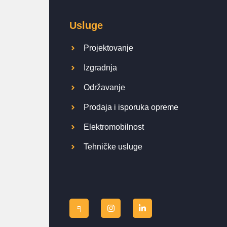
Usluge
Projektovanje
Izgradnja
Održavanje
Prodaja i isporuka opreme
Elektromobilnost
Tehničke usluge