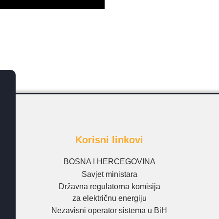
Korisni linkovi
BOSNA I HERCEGOVINA
Savjet ministara
Državna regulatorna komisija
za električnu energiju
Nezavisni operator sistema u BiH