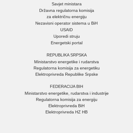
Savjet ministara
Državna regulatorna komisija
za električnu energiju
Nezavisni operator sistema u BiH
USAID
Uporedi struju
Energetski portal
REPUBLIKA SRPSKA
Ministarstvo energetike i rudarstva
Regulatorna komisija za energetiku
Elektroprivreda Republike Srpske
FEDERACIJA BIH
Ministarstvo energetike, rudarstva i industrije
Regulatorna komisija za energiju
Elektroprivreda BiH
Elektroprivreda HZ HB