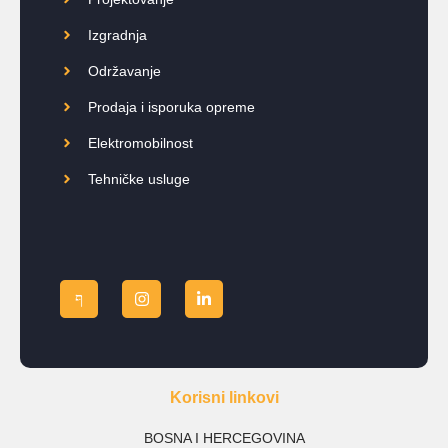
Izgradnja
Održavanje
Prodaja i isporuka opreme
Elektromobilnost
Tehničke usluge
Korisni linkovi
BOSNA I HERCEGOVINA