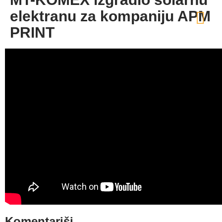
elektranu za kompaniju APM
PRINT
Komentariši