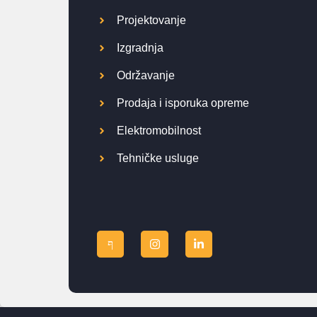
Projektovanje
Izgradnja
Održavanje
Prodaja i isporuka opreme
Elektromobilnost
Tehničke usluge