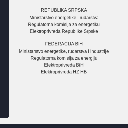
REPUBLIKA SRPSKA
Ministarstvo energetike i rudarstva
Regulatorna komisija za energetiku
Elektroprivreda Republike Srpske
FEDERACIJA BIH
Ministarstvo energetike, rudarstva i industrije
Regulatorna komisija za energiju
Elektroprivreda BiH
Elektroprivreda HZ HB