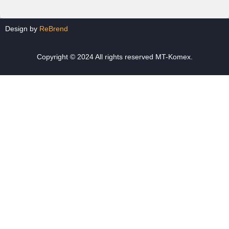
Design by
ReBrend
Copyright © 2024 All rights reserved MT-Komex.