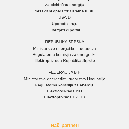
za električnu energiju
Nezavisni operator sistema u BiH
USAID
Uporedi struju
Energetski portal
REPUBLIKA SRPSKA
Ministarstvo energetike i rudarstva
Regulatorna komisija za energetiku
Elektroprivreda Republike Srpske
FEDERACIJA BIH
Ministarstvo energetike, rudarstva i industrije
Regulatorna komisija za energiju
Elektroprivreda BiH
Elektroprivreda HZ HB
Naši partneri