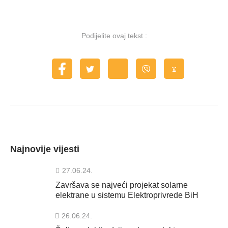
Podijelite ovaj tekst :
Najnovije vijesti
27.06.24.
Završava se najveći projekat solarne
elektrane u sistemu Elektroprivrede BiH
26.06.24.