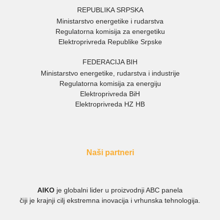
REPUBLIKA SRPSKA
Ministarstvo energetike i rudarstva
Regulatorna komisija za energetiku
Elektroprivreda Republike Srpske
FEDERACIJA BIH
Ministarstvo energetike, rudarstva i industrije
Regulatorna komisija za energiju
Elektroprivreda BiH
Elektroprivreda HZ HB
Naši partneri
AIKO
je globalni lider u proizvodnji ABC panela
čiji je krajnji cilj ekstremna inovacija i vrhunska tehnologija.